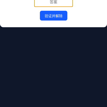
验证并解除