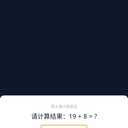
防火墙人机验证
请计算结果：19 + 8 = ?