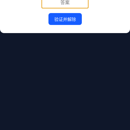
验证并解除