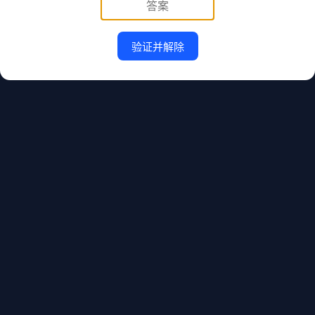
验证并解除