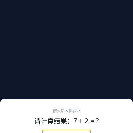
防火墙人机验证
请计算结果：7 + 2 = ?