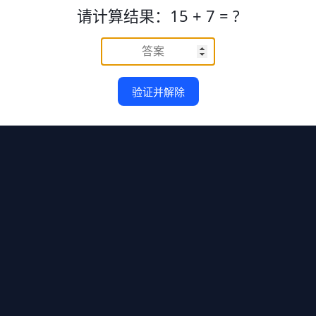
请计算结果：15 + 7 = ?
验证并解除