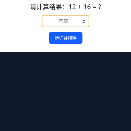
请计算结果：12 + 16 = ?
验证并解除