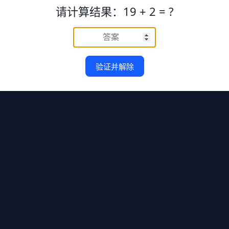
请计算结果：19 + 2 = ?
验证并解除