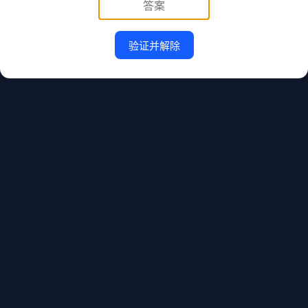
验证并解除