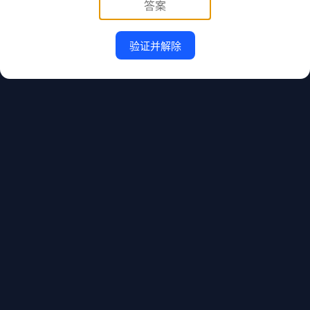
验证并解除