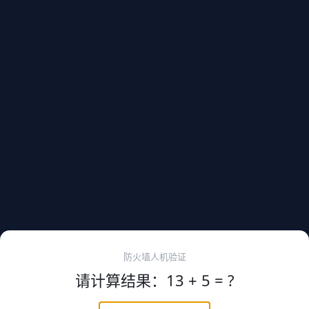
防火墙人机验证
请计算结果：13 + 5 = ?