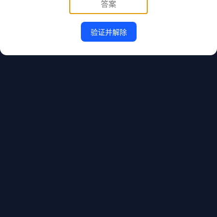
验证并解除