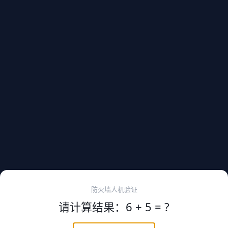
防火墙人机验证
请计算结果：6 + 5 = ?