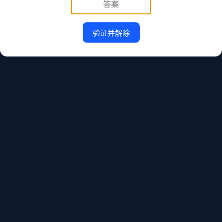
验证并解除