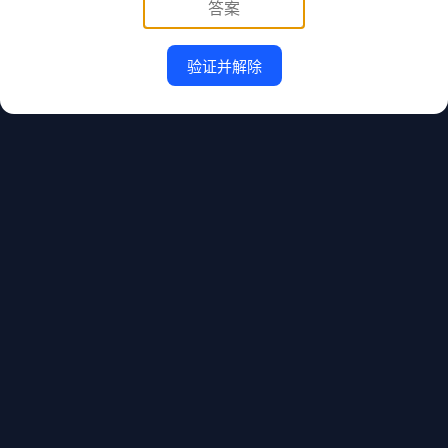
验证并解除