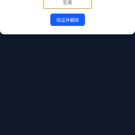
验证并解除