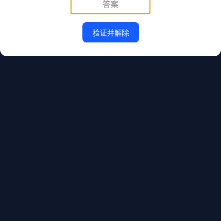
验证并解除