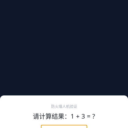
防火墙人机验证
请计算结果：1 + 3 = ?